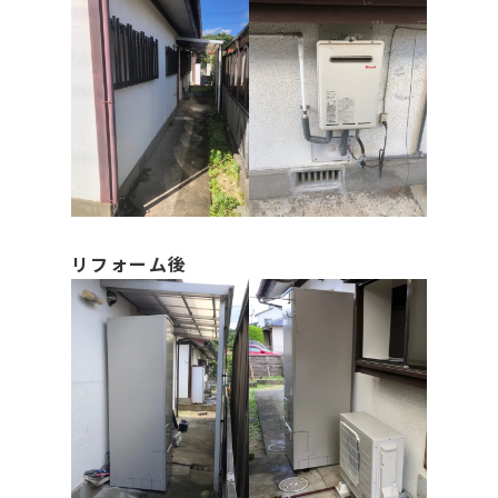
リフォーム後