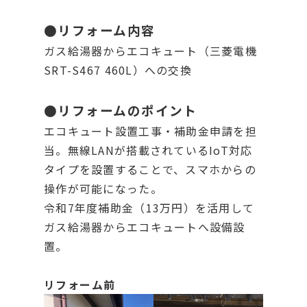
●リフォーム内容
ガス給湯器からエコキュート（三菱電機
SRT-S467 460L）への交換
●リフォームのポイント
エコキュート設置工事・補助金申請を担
当。無線LANが搭載されているIoT対応
タイプを設置することで、スマホからの
操作が可能になった。
令和7年度補助金（13万円）を活用して
ガス給湯器からエコキュートへ設備設
置。
リフォーム前