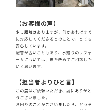
【お客様の声】
少し距離はありますが、何かあればすぐ
に対応してくださるとのことで、とても
安心しています。
配管が古いこともあり、水廻りのリフォ
ームについては、また改めてご相談した
いと思います。
【担当者よりひと言】
この度はご依頼いただき、誠にありがと
うございました。
お困りのことがございましたら、どうぞ