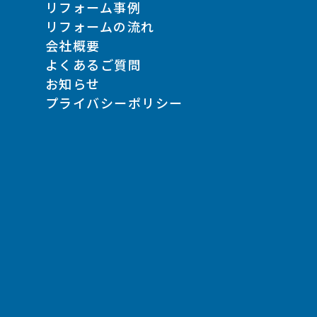
リフォーム事例
リフォームの流れ
会社概要
よくあるご質問
お知らせ
プライバシーポリシー