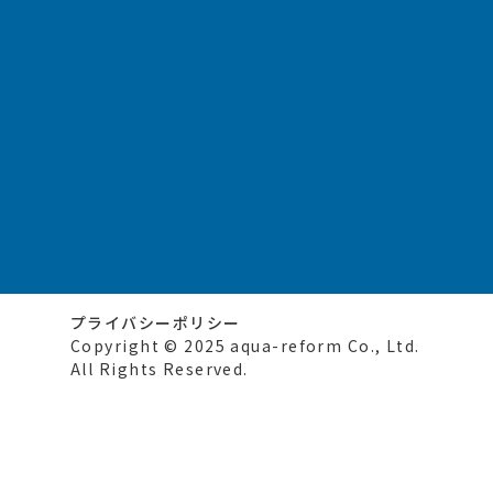
プライバシーポリシー
Copyright © 2025 aqua-reform Co., Ltd.
All Rights Reserved.