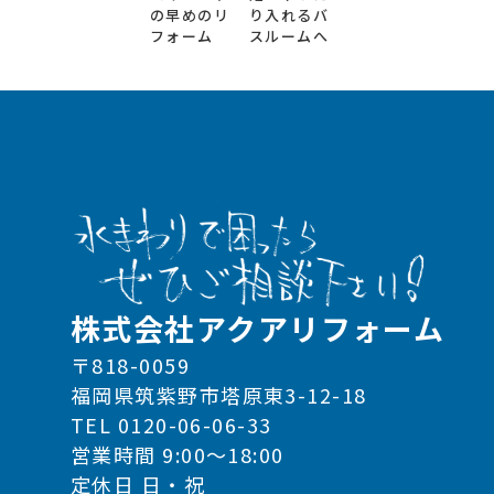
の早めのリ
り入れるバ
フォーム
スルームへ
株式会社アクアリフォーム
〒818-0059
福岡県筑紫野市塔原東3-12-18
TEL 0120-06-06-33
営業時間 9:00～18:00
定休日 日・祝