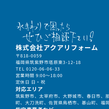
株式会社アクアリフォーム
〒818-0059
福岡県筑紫野市塔原東3-12-18
TEL 0120-06-06-33
営業時間 9:00～18:00
定休日 日・祝
対応エリア
筑紫野市、太宰府市、大野城市、春日市、
町、大刀洗町、佐賀県鳥栖市、基山町、福