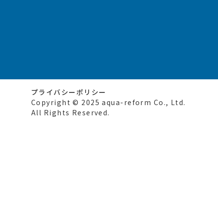
プライバシーポリシー
Copyright © 2025 aqua-reform Co., Ltd.
All Rights Reserved.