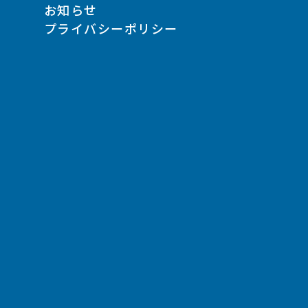
お知らせ
プライバシーポリシー