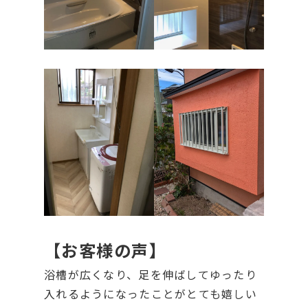
【お客様の声】
浴槽が広くなり、足を伸ばしてゆったり
入れるようになったことがとても嬉しい