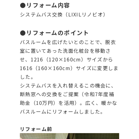
●リフォーム内容
システムバス交換（LIXILリノビオ）
●リフォームのポイント
バスルームを広げたいとのことで、脱衣
室に置いてあった洗面化粧台を移動さ
せ、1216（120×160cm）サイズから
1616（160×160cm）サイズに変更しま
した。
システムバスを入れ替えるこの機会に、
断熱窓への交換をご提案（令和7年度補
助金（10万円）を活用）。広く、暖かな
バスルームにリフォームしました。
リフォーム前