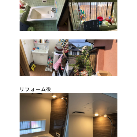
リフォーム後