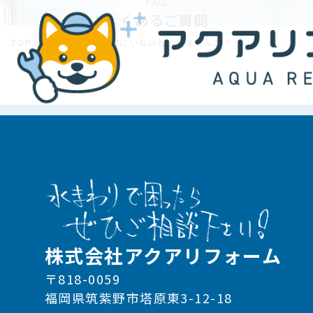
FAQ
よくあるご質問
TOP
>
工事中はずっと家にいないといけませんか？
株式会社アクアリフォーム
〒818-0059
福岡県筑紫野市塔原東3-12-18