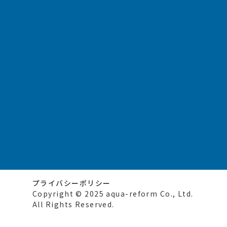
プライバシーポリシー
Copyright © 2025 aqua-reform Co., Ltd.
All Rights Reserved.