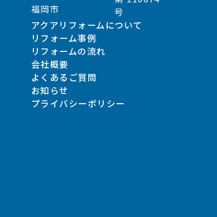
福岡市
号
アクアリフォームについて
リフォーム事例
リフォームの流れ
会社概要
よくあるご質問
お知らせ
プライバシーポリシー