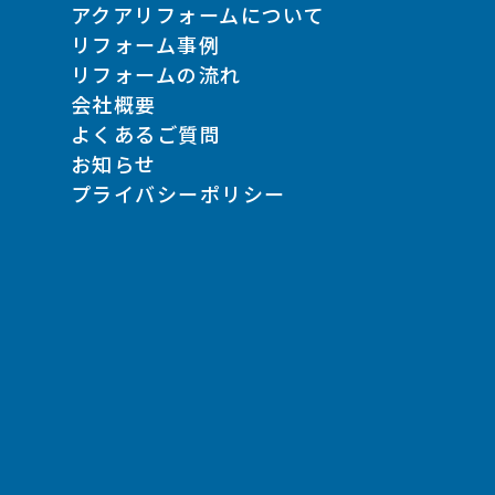
アクアリフォームについて
リフォーム事例
リフォームの流れ
会社概要
よくあるご質問
お知らせ
プライバシーポリシー