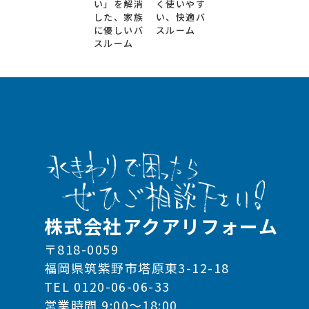
い」を解消
く使いやす
した、家族
い、快適バ
に優しいバ
スルーム
スルーム
株式会社アクアリフォーム
〒818-0059
福岡県筑紫野市塔原東3-12-18
TEL 0120-06-06-33
営業時間 9:00～18:00