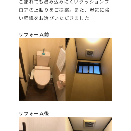
こぼれても浸み込みにくいクッションフ
ロアの上貼りをご提案。また、湿気に強
い壁紙をお選びいただきました。
リフォーム前
リフォーム後