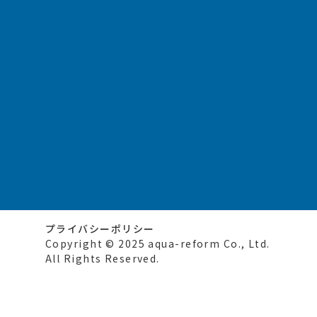
プライバシーポリシー
Copyright © 2025 aqua-reform Co., Ltd.
All Rights Reserved.