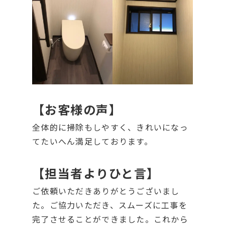
【お客様の声】
全体的に掃除もしやすく、きれいになっ
てたいへん満足しております。
【担当者よりひと言】
ご依頼いただきありがとうございまし
た。ご協力いただき、スムーズに工事を
完了させることができました。これから