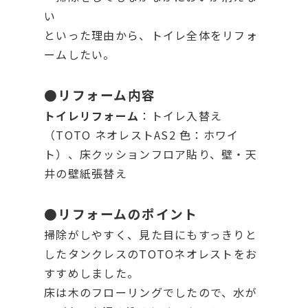
い
といった理由から、トイレ全体をリフォ
ームしたい。
●リフォーム内容
トイレリフォーム
：トイレ入替え
（TOTO ネオレストAS2 色：ホワイ
ト）、床クッションフロア貼り、壁・天
井の壁紙張替え
●リフォームのポイント
掃除がしやすく、見た目にもすっきりと
したタンクレスのTOTOネオレストをお
すすめしました。
床は木のフローリングでしたので、水が