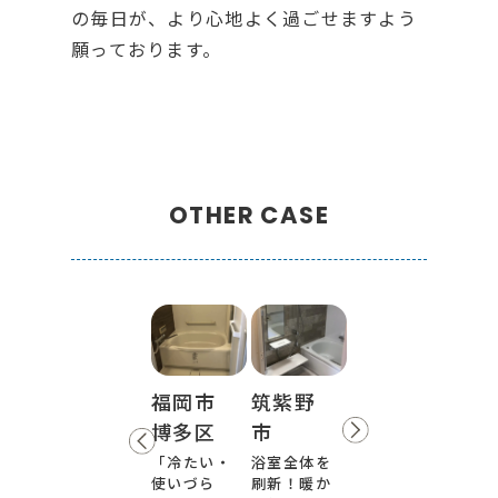
の毎日が、より心地よく過ごせますよう
願っております。
OTHER CASE
福岡市
筑紫野
博多区
市
「冷たい・
浴室全体を
使いづら
刷新！暖か